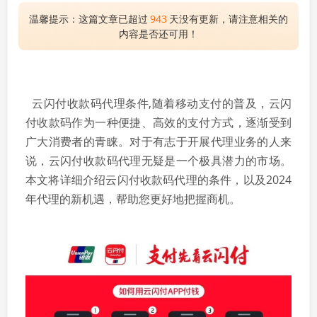
温馨提示：这篇文章已超过
943
天没有更新，请注意相关的
内容是否还可用！
云闪付收款码代理条件,
随着移动支付的普及，云闪
付收款码作为一种便捷、高效的支付方式，逐渐受到
广大消费者的青睐。对于有志于开展代理业务的人来
说，云闪付收款码代理无疑是一个极具潜力的市场。
本文将详细介绍云闪付收款码代理的条件，以及2024
年代理的新机遇，帮助您更好地把握商机。