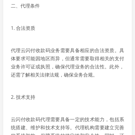
二、代理条件
1. 合法资质
代理云闪付收款码业务需要具备相应的合法资质。具
体要求可能因地区而异，但通常需要取得相关的支付
业务许可证或执照，确保代理业务的合法性。此外，
还需了解相关法律法规，确保业务合规。
2. 技术支持
云闪付收款码代理需要具备一定的技术能力，包括系
统搭建、维护和技术支持等。代理机构需要建立完善