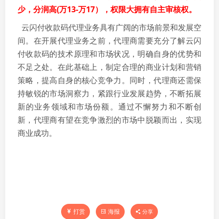
少，分润高(万13-万17），权限大拥有自主审核权。
云闪付收款码代理业务具有广阔的市场前景和发展空
间。在开展代理业务之前，代理商需要充分了解云闪
付收款码的技术原理和市场状况，明确自身的优势和
不足之处。在此基础上，制定合理的商业计划和营销
策略，提高自身的核心竞争力。同时，代理商还需保
持敏锐的市场洞察力，紧跟行业发展趋势，不断拓展
新的业务领域和市场份额。通过不懈努力和不断创
新，代理商有望在竞争激烈的市场中脱颖而出，实现
商业成功。
打赏
海报
分享