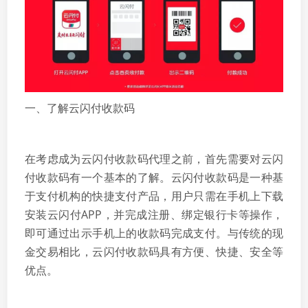
一、了解云闪付收款码
在考虑成为云闪付收款码代理之前，首先需要对云闪
付收款码有一个基本的了解。云闪付收款码是一种基
于支付机构的快捷支付产品，用户只需在手机上下载
安装云闪付APP，并完成注册、绑定银行卡等操作，
即可通过出示手机上的收款码完成支付。与传统的现
金交易相比，云闪付收款码具有方便、快捷、安全等
优点。