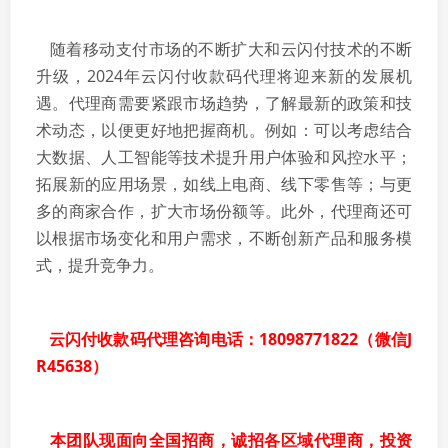
随着移动支付市场的不断扩大和云闪付技术的不断
升级，2024年云闪付收款码代理将迎来新的发展机
遇。代理商需要紧跟市场趋势，了解最新的政策和技
术动态，以便更好地把握商机。例如：可以考虑结合
大数据、人工智能等技术提升用户体验和风控水平；
拓展新的应用场景，如线上电商、线下零售等；与更
多的商家合作，扩大市场份额等。此外，代理商还可
以根据市场变化和用户需求，不断创新产品和服务模
式，提升竞争力。
云闪付收款码代理咨询电话：18098771822（微信J
R45638）
本团队现面向全国招商，诚招各区域代理商，投资