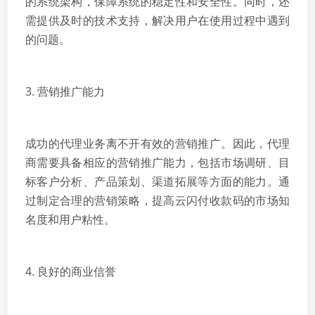
的系统架构，保障系统的稳定性和安全性。同时，还
需提供及时的技术支持，解决用户在使用过程中遇到
的问题。
3. 营销推广能力
成功的代理业务离不开有效的营销推广。因此，代理
商需要具备相应的营销推广能力，包括市场调研、目
标客户分析、产品策划、渠道拓展等方面的能力。通
过制定合理的营销策略，提高云闪付收款码的市场知
名度和用户粘性。
4. 良好的商业信誉