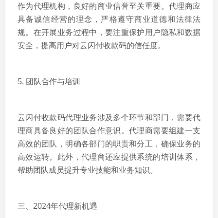
作为代理机构，良好的商业信誉至关重要。代理商应
具备诚信经营的理念，严格遵守商业道德和法律法
规。在开展业务过程中，要注重保护用户隐私和数据
安全，提高用户对云闪付收款码的信任度。
5. 团队合作与培训
云闪付收款码代理业务涉及多个环节和部门，需要代
理商具备良好的团队合作意识。代理商需要组建一支
高效的团队，明确各部门的职责和分工，确保业务的
高效运转。此外，代理商还应提供系统的培训体系，
帮助团队成员提升专业技能和业务知识。
三、2024年代理新机遇