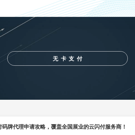
无卡支付
付码牌代理申请攻略，覆盖全国展业的云闪付服务商！