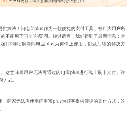
1197
天没有更新，请注意相关的内容是否还可用！
提供方法！闪电宝plus作为一款便捷的支付工具，被广大用户所
s真的不能用了吗？”的疑问。经过调查，我们得到了最新消息：是
我们将详细解释闪电宝plus为何停止使用，以及后续的解决方
。这意味着用户无法再通过闪电宝plus进行线上刷卡支付。许
付方式。
。商家无法再使用闪电宝plus为顾客提供便捷的支付方式，这
。