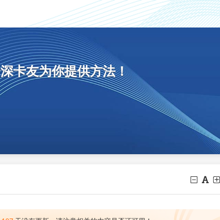
资深卡友为你提供方法！