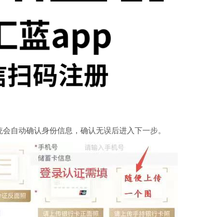
统会自动确认身份信息，确认无误后进入下一步。