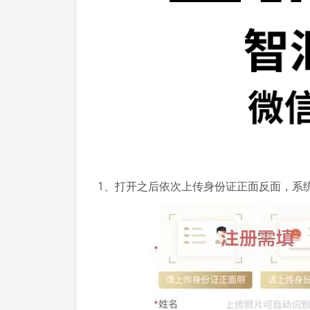
1、打开之后依次上传身份证正面反面，系