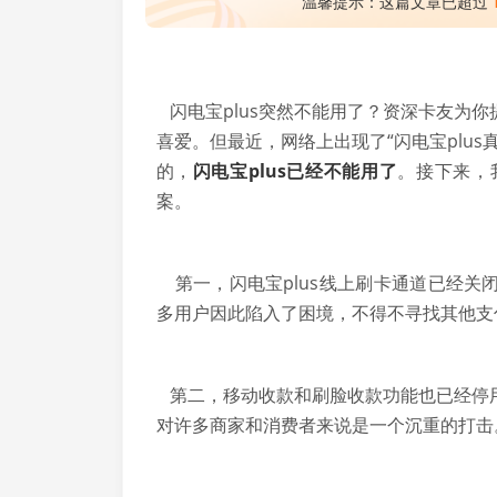
温馨提示：这篇文章已超过
闪电宝plus突然不能用了？资深卡友为你
喜爱。但最近，网络上出现了“闪电宝plu
的，
闪电宝plus已经不能用了
。接下来，
案。
第一，闪电宝plus线上刷卡通道已经关闭
多用户因此陷入了困境，不得不寻找其他支
第二，移动收款和刷脸收款功能也已经停用
对许多商家和消费者来说是一个沉重的打击