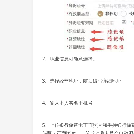
2、职业信息可随意选择。
3、选择经营地址，随后编写详细地址。
4、输入本人实名手机号
5、上传银行储蓄卡正面照片和手持银行储
储蓄卡正面照片，上传成功后卡号会自动识