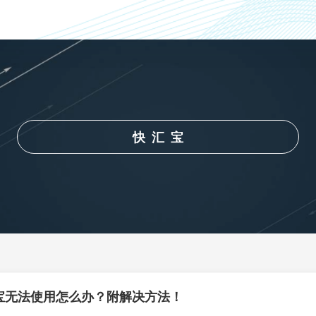
快汇宝
宝无法使用怎么办？附解决方法！