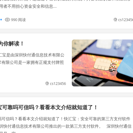
用者不用担心资金安全和信息...
990 阅读
cs12345
为你解读！
汇宝是由深圳快付通信息技术有限公
术有限公司是一家拥有正规支付牌照
cs123456
宝可靠吗可信吗？看看本文介绍就知道了！
可信吗？看看本文介绍就知道了！快汇宝：安全可靠的第三方支付软件
圳快付通信息技术有限公司推出的一款第三方支付软件。 深圳快付通信