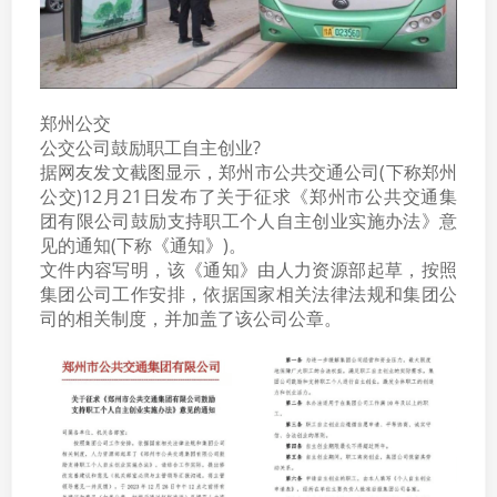
郑州公交
公交公司鼓励职工自主创业?
据网友发文截图显示，郑州市公共交通公司(下称郑州
公交)12月21日发布了关于征求《郑州市公共交通集
团有限公司鼓励支持职工个人自主创业实施办法》意
见的通知(下称《通知》)。
文件内容写明，该《通知》由人力资源部起草，按照
集团公司工作安排，依据国家相关法律法规和集团公
司的相关制度，并加盖了该公司公章。