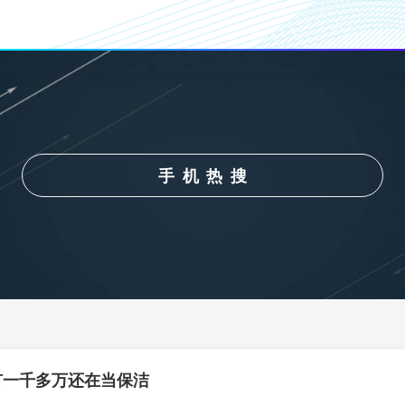
手机热搜
有一千多万还在当保洁